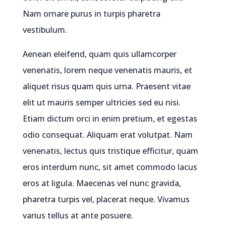
Nam ornare purus in turpis pharetra
vestibulum.
Aenean eleifend, quam quis ullamcorper
venenatis, lorem neque venenatis mauris, et
aliquet risus quam quis urna. Praesent vitae
elit ut mauris semper ultricies sed eu nisi.
Etiam dictum orci in enim pretium, et egestas
odio consequat. Aliquam erat volutpat. Nam
venenatis, lectus quis tristique efficitur, quam
eros interdum nunc, sit amet commodo lacus
eros at ligula. Maecenas vel nunc gravida,
pharetra turpis vel, placerat neque. Vivamus
varius tellus at ante posuere.