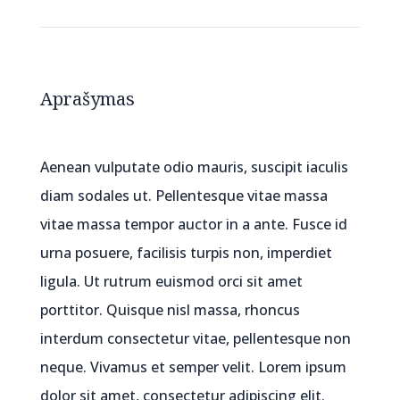
Aprašymas
Aenean vulputate odio mauris, suscipit iaculis
diam sodales ut. Pellentesque vitae massa
vitae massa tempor auctor in a ante. Fusce id
urna posuere, facilisis turpis non, imperdiet
ligula. Ut rutrum euismod orci sit amet
porttitor. Quisque nisl massa, rhoncus
interdum consectetur vitae, pellentesque non
neque. Vivamus et semper velit. Lorem ipsum
dolor sit amet, consectetur adipiscing elit.