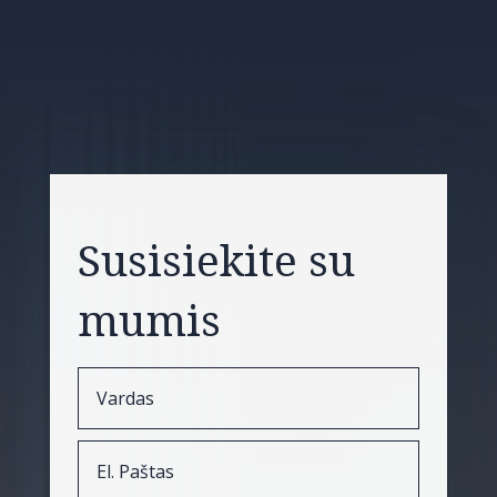
Susisiekite su
mumis