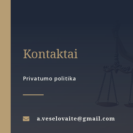
Kontaktai
Privatumo politika
a.veselovaite@gmail.com
