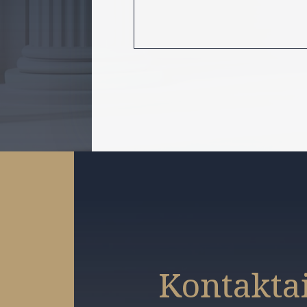
Kontakta