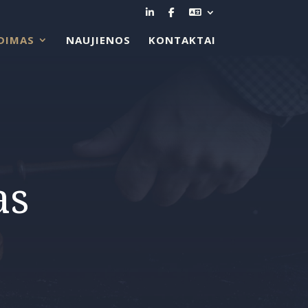
DIMAS
NAUJIENOS
KONTAKTAI
as