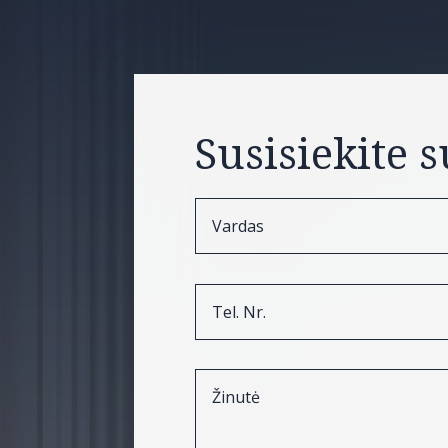
Susisiekite