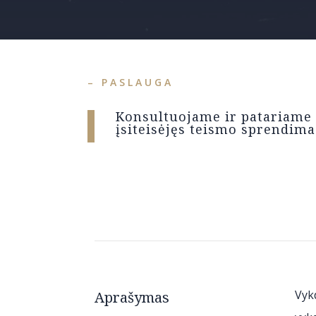
– PASLAUGA
Konsultuojame ir patariame 
įsiteisėjęs teismo sprendima
Vyk
Aprašymas