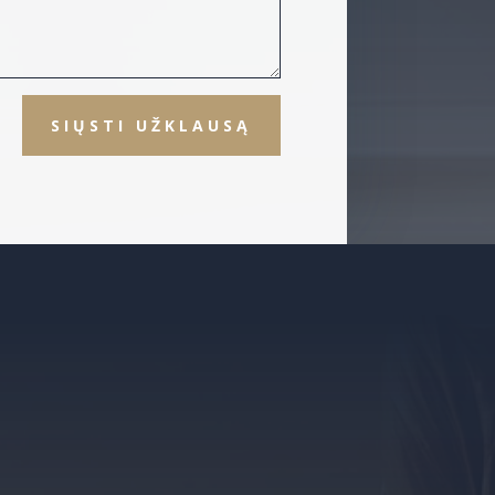
SIŲSTI UŽKLAUSĄ